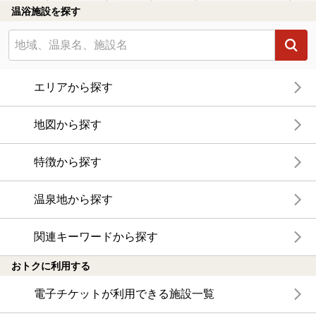
温浴施設を探す
エリアから探す
地図から探す
特徴から探す
温泉地から探す
関連キーワードから探す
おトクに利用する
電子チケットが利用できる施設一覧