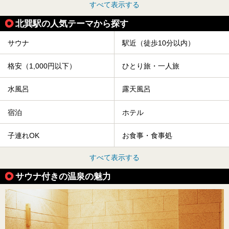
すべて表示する
北巽駅の人気テーマから探す
サウナ
駅近（徒歩10分以内）
格安（1,000円以下）
ひとり旅・一人旅
水風呂
露天風呂
宿泊
ホテル
子連れOK
お食事・食事処
すべて表示する
サウナ付きの温泉の魅力