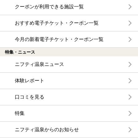
クーポンが利用できる施設一覧
おすすめ電子チケット・クーポン一覧
今月の新着電子チケット・クーポン一覧
特集・ニュース
ニフティ温泉ニュース
体験レポート
口コミを見る
特集
ニフティ温泉からのお知らせ