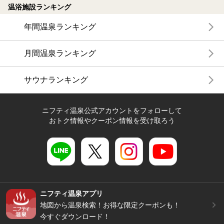
温浴施設ランキング
年間温泉ランキング
月間温泉ランキング
サウナランキング
ニフティ温泉公式アカウントをフォローして
おトク情報やクーポン情報を受け取ろう
ニフティ温泉アプリ
地図から温泉検索！お得な限定クーポンも！
今すぐダウンロード！