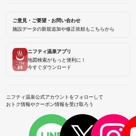
ご意見・ご要望・お問い合わせ
施設データの新規追加や修正依頼もこちらから
ニフティ温泉アプリ
地図検索がもっと便利に！
今すぐダウンロード
ニフティ温泉公式アカウントをフォローして
おトク情報やクーポン情報を受け取ろう