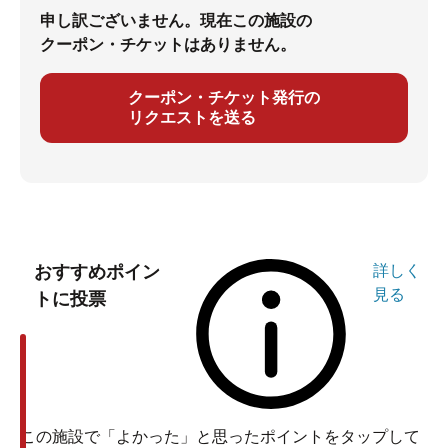
申し訳ございません。現在この施設の
クーポン・チケットはありません。
クーポン・チケット発行の
リクエストを送る
おすすめポイン
詳しく
見る
トに投票
この施設で「よかった」と思ったポイントをタップして