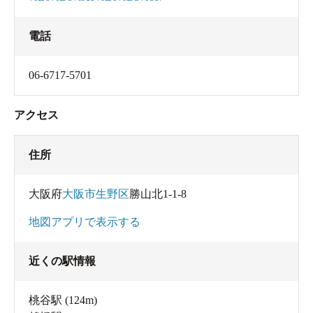
電話
06-6717-5701
アクセス
住所
大阪府
大阪市生野区
勝山北1-1-8
地図アプリで表示する
近くの駅情報
桃谷駅
(124m)