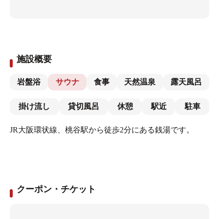
施設概要
岩盤浴
サウナ
食事
天然温泉
露天風呂
掛け流し
貸切風呂
休憩
駅近
駐車
JR大阪環状線、桃谷駅から徒歩2分にある銭湯です。
クーポン・チケット