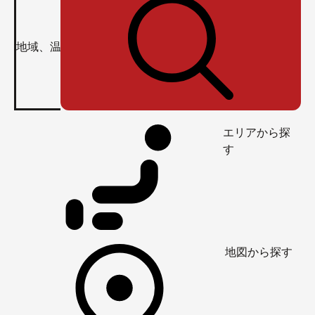
エリアから探
す
地図から探す