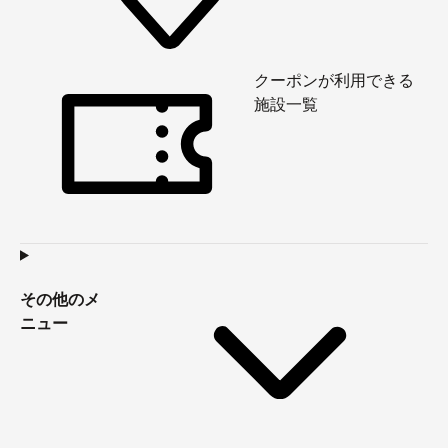
クーポンが利用できる
施設一覧
その他のメ
ニュー