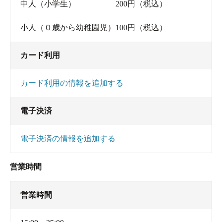
中人（小学生） 200円（税込）
小人（０歳から幼稚園児）100円（税込）
カード利用
カード利用の情報を追加する
電子決済
電子決済の情報を追加する
営業時間
営業時間