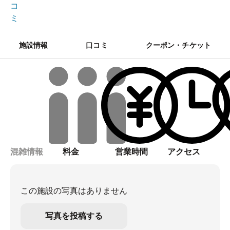
コ
ミ
施設情報
口コミ
クーポン・チケット
混雑情報
料金
営業時間
アクセス
この施設の写真はありません
写真を投稿する