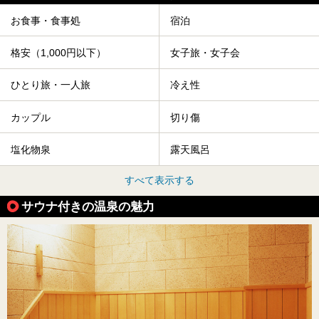
お食事・食事処
宿泊
格安（1,000円以下）
女子旅・女子会
ひとり旅・一人旅
冷え性
カップル
切り傷
塩化物泉
露天風呂
すべて表示する
サウナ付きの温泉の魅力