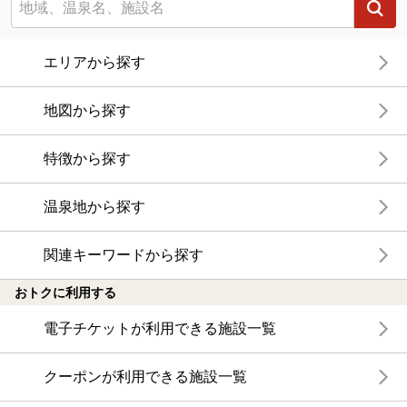
エリアから探す
地図から探す
特徴から探す
温泉地から探す
関連キーワードから探す
おトクに利用する
電子チケットが利用できる施設一覧
クーポンが利用できる施設一覧