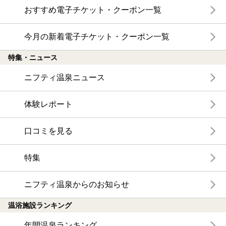
おすすめ電子チケット・クーポン一覧
今月の新着電子チケット・クーポン一覧
特集・ニュース
ニフティ温泉ニュース
体験レポート
口コミを見る
特集
ニフティ温泉からのお知らせ
温浴施設ランキング
年間温泉ランキング