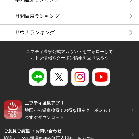
月間温泉ランキング
サウナランキング
ニフティ温泉公式アカウントをフォローして
おトク情報やクーポン情報を受け取ろう
ニフティ温泉アプリ
地図から温泉検索！お得な限定クーポンも！
今すぐダウンロード！
ご意見ご要望 ・お問い合わせ
施設データの新規追加や修正依頼もこちらから