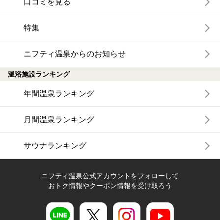
口コミを見る
特集
ニフティ温泉からのお知らせ
温浴施設ランキング
年間温泉ランキング
月間温泉ランキング
サウナランキング
ニフティ温泉公式アカウントをフォローして
おトク情報やクーポン情報を受け取ろう