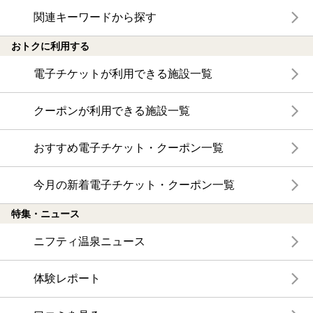
関連キーワードから探す
おトクに利用する
電子チケットが利用できる施設一覧
クーポンが利用できる施設一覧
おすすめ電子チケット・クーポン一覧
今月の新着電子チケット・クーポン一覧
特集・ニュース
ニフティ温泉ニュース
体験レポート