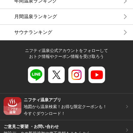
年間温泉ランキング
月間温泉ランキング
サウナランキング
ニフティ温泉公式アカウントをフォローして
おトク情報やクーポン情報を受け取ろう
ニフティ温泉アプリ
地図から温泉検索！お得な限定クーポンも！
今すぐダウンロード！
ご意見ご要望 ・お問い合わせ