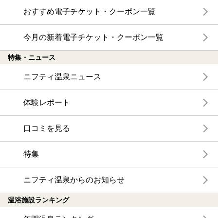
おすすめ電子チケット・クーポン一覧
今月の新着電子チケット・クーポン一覧
特集・ニュース
ニフティ温泉ニュース
体験レポート
口コミを見る
特集
ニフティ温泉からのお知らせ
温浴施設ランキング