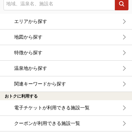
エリアから探す
地図から探す
特徴から探す
温泉地から探す
関連キーワードから探す
おトクに利用する
電子チケットが利用できる施設一覧
クーポンが利用できる施設一覧