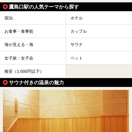
鷹島口駅の人気テーマから探す
宿泊
ホテル
お食事・食事処
カップル
海が見える・海
サウナ
女子旅・女子会
ペット
格安（1,000円以下）
サウナ付きの温泉の魅力