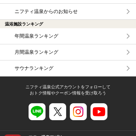
ニフティ温泉からのお知らせ
温浴施設ランキング
年間温泉ランキング
月間温泉ランキング
サウナランキング
ニフティ温泉公式アカウントをフォローして
おトク情報やクーポン情報を受け取ろう