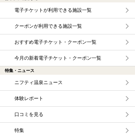
電子チケットが利用できる施設一覧
クーポンが利用できる施設一覧
おすすめ電子チケット・クーポン一覧
今月の新着電子チケット・クーポン一覧
特集・ニュース
ニフティ温泉ニュース
体験レポート
口コミを見る
特集