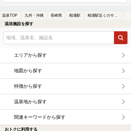
温泉TOP
九州・沖縄
長崎県
相浦駅
相浦駅近くのサウナ施設おすすめ(2026年版)
温浴施設を探す
エリアから探す
地図から探す
特徴から探す
温泉地から探す
関連キーワードから探す
おトクに利用する