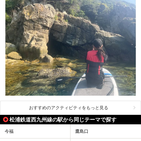
おすすめのアクティビティをもっと見る
松浦鉄道西九州線の駅から同じテーマで探す
今福
鷹島口