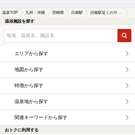
温泉TOP
九州・沖縄
宮崎県
日南駅
日南駅近くのサウナ施設おすすめ(2026年版)
温浴施設を探す
エリアから探す
地図から探す
特徴から探す
温泉地から探す
関連キーワードから探す
おトクに利用する