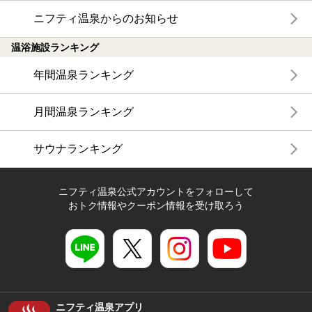
ニフティ温泉からのお知らせ
温浴施設ランキング
年間温泉ランキング
月間温泉ランキング
サウナランキング
ニフティ温泉公式アカウントをフォローして
おトク情報やクーポン情報を受け取ろう
ニフティ温泉アプリ