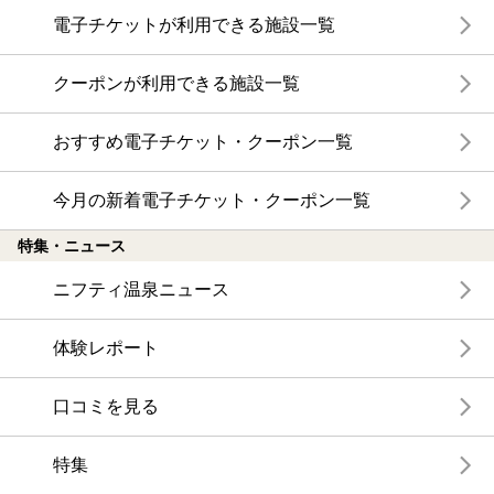
電子チケットが利用できる施設一覧
クーポンが利用できる施設一覧
おすすめ電子チケット・クーポン一覧
今月の新着電子チケット・クーポン一覧
特集・ニュース
ニフティ温泉ニュース
体験レポート
口コミを見る
特集