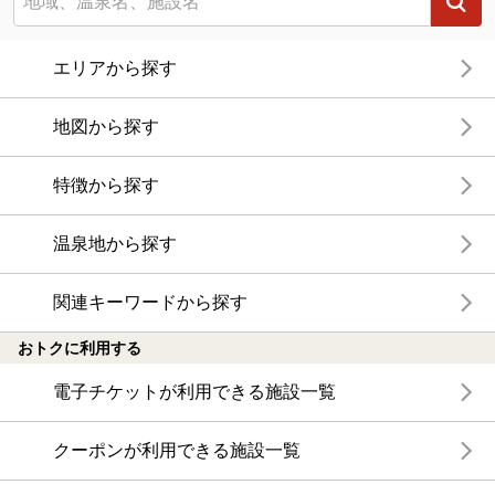
エリアから探す
地図から探す
特徴から探す
温泉地から探す
関連キーワードから探す
おトクに利用する
電子チケットが利用できる施設一覧
クーポンが利用できる施設一覧