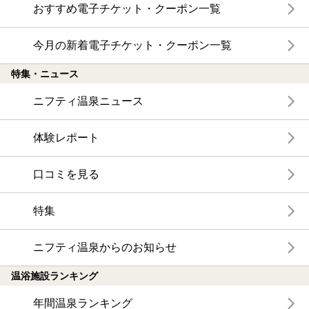
おすすめ電子チケット・クーポン一覧
今月の新着電子チケット・クーポン一覧
特集・ニュース
ニフティ温泉ニュース
体験レポート
口コミを見る
特集
ニフティ温泉からのお知らせ
温浴施設ランキング
年間温泉ランキング