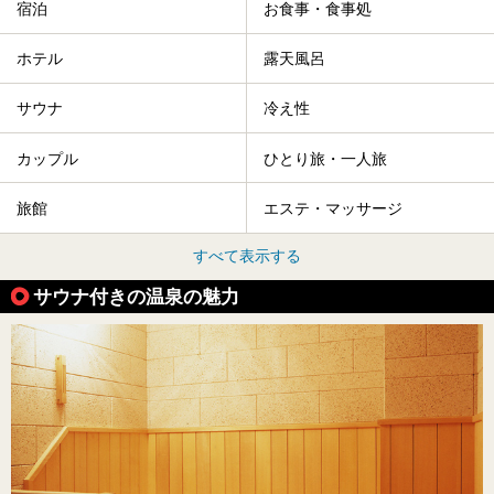
宿泊
お食事・食事処
ホテル
露天風呂
サウナ
冷え性
カップル
ひとり旅・一人旅
旅館
エステ・マッサージ
すべて表示する
サウナ付きの温泉の魅力