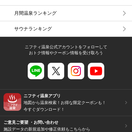
月間温泉ランキング
サウナランキング
ニフティ温泉公式アカウントをフォローして
おトク情報やクーポン情報を受け取ろう
ニフティ温泉アプリ
地図から温泉検索！お得な限定クーポンも！
今すぐダウンロード！
ご意見ご要望 ・お問い合わせ
施設データの新規追加や修正依頼もこちらから