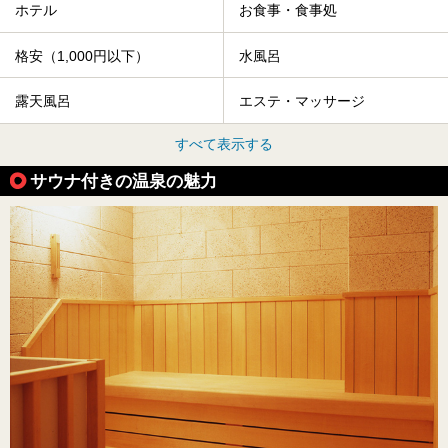
ホテル
お食事・食事処
格安（1,000円以下）
水風呂
露天風呂
エステ・マッサージ
すべて表示する
サウナ付きの温泉の魅力