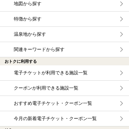
地図から探す
特徴から探す
温泉地から探す
関連キーワードから探す
おトクに利用する
電子チケットが利用できる施設一覧
クーポンが利用できる施設一覧
おすすめ電子チケット・クーポン一覧
今月の新着電子チケット・クーポン一覧