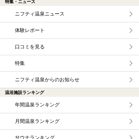
特集・ニュース
ニフティ温泉ニュース
体験レポート
口コミを見る
特集
ニフティ温泉からのお知らせ
温浴施設ランキング
年間温泉ランキング
月間温泉ランキング
サウナランキング