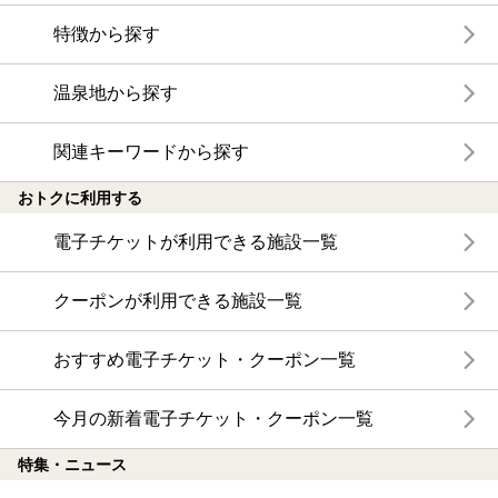
特徴から探す
温泉地から探す
関連キーワードから探す
おトクに利用する
電子チケットが利用できる施設一覧
クーポンが利用できる施設一覧
おすすめ電子チケット・クーポン一覧
今月の新着電子チケット・クーポン一覧
特集・ニュース