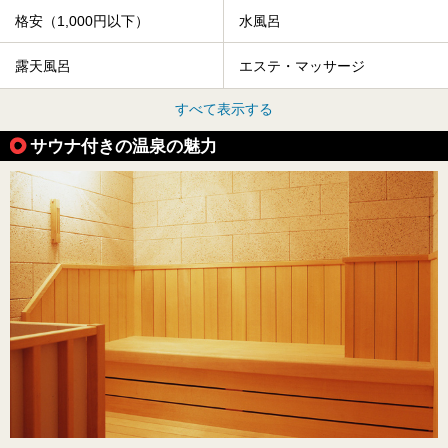
格安（1,000円以下）
水風呂
露天風呂
エステ・マッサージ
すべて表示する
サウナ付きの温泉の魅力