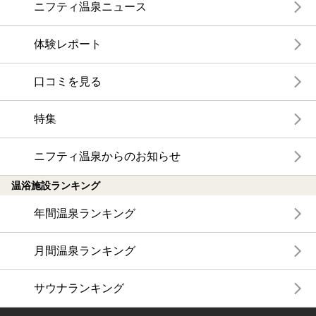
ニフティ温泉ニュース
体験レポート
口コミを見る
特集
ニフティ温泉からのお知らせ
温浴施設ランキング
年間温泉ランキング
月間温泉ランキング
サウナランキング