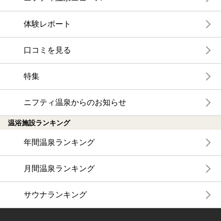
体験レポート
口コミを見る
特集
ニフティ温泉からのお知らせ
温浴施設ランキング
年間温泉ランキング
月間温泉ランキング
サウナランキング