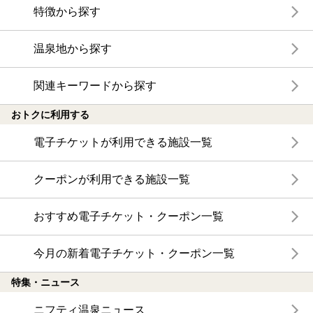
特徴から探す
温泉地から探す
関連キーワードから探す
おトクに利用する
電子チケットが利用できる施設一覧
クーポンが利用できる施設一覧
おすすめ電子チケット・クーポン一覧
今月の新着電子チケット・クーポン一覧
特集・ニュース
ニフティ温泉ニュース