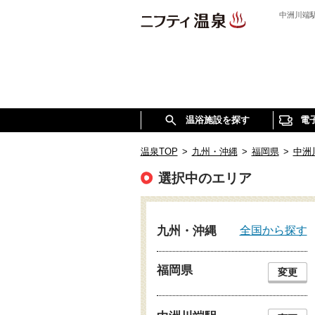
中洲川端
温浴施設を探す
電
温泉TOP
>
九州・沖縄
>
福岡県
>
中洲
選択中のエリア
全国から探す
九州・沖縄
福岡県
変更