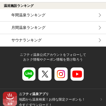
温浴施設ランキング
年間温泉ランキング
月間温泉ランキング
サウナランキング
ニフティ温泉公式アカウントをフォローして
おトク情報やクーポン情報を受け取ろう
ニフティ温泉アプリ
地図から温泉検索！お得な限定クーポンも！
今すぐダウンロード！