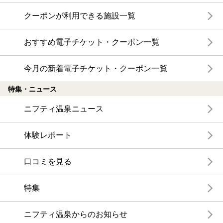
クーポンが利用できる施設一覧
おすすめ電子チケット・クーポン一覧
今月の新着電子チケット・クーポン一覧
特集・ニュース
ニフティ温泉ニュース
体験レポート
口コミを見る
特集
ニフティ温泉からのお知らせ