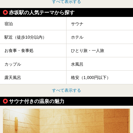
すべて表示する
赤坂駅の人気テーマから探す
宿泊
サウナ
駅近（徒歩10分以内）
ホテル
お食事・食事処
ひとり旅・一人旅
カップル
水風呂
露天風呂
格安（1,000円以下）
すべて表示する
サウナ付きの温泉の魅力