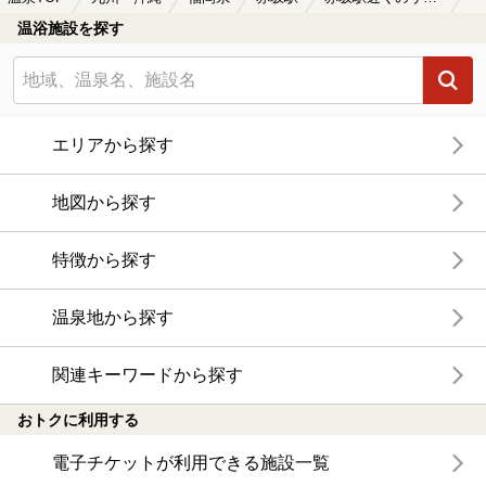
温浴施設を探す
エリアから探す
地図から探す
特徴から探す
温泉地から探す
関連キーワードから探す
おトクに利用する
電子チケットが利用できる施設一覧