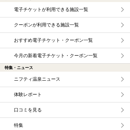
電子チケットが利用できる施設一覧
クーポンが利用できる施設一覧
おすすめ電子チケット・クーポン一覧
今月の新着電子チケット・クーポン一覧
特集・ニュース
ニフティ温泉ニュース
体験レポート
口コミを見る
特集