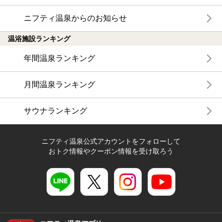
ニフティ温泉からのお知らせ
温浴施設ランキング
年間温泉ランキング
月間温泉ランキング
サウナランキング
ニフティ温泉公式アカウントをフォローして
おトク情報やクーポン情報を受け取ろう