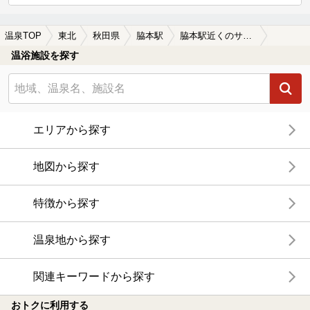
温泉TOP
東北
秋田県
脇本駅
脇本駅近くのサウナ施設おすすめ(2026年版)
温浴施設を探す
エリアから探す
地図から探す
特徴から探す
温泉地から探す
関連キーワードから探す
おトクに利用する