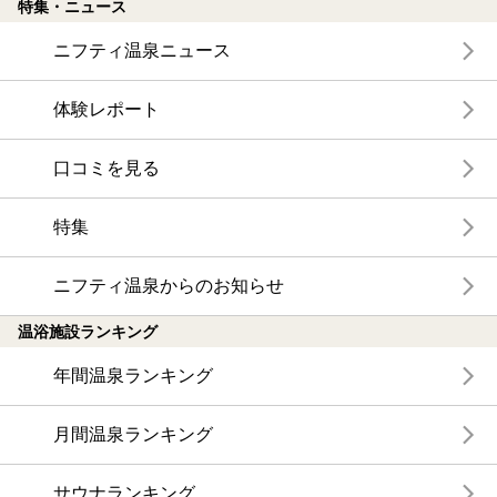
特集・ニュース
ニフティ温泉ニュース
体験レポート
口コミを見る
特集
ニフティ温泉からのお知らせ
温浴施設ランキング
年間温泉ランキング
月間温泉ランキング
サウナランキング