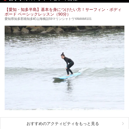
てみるのはいかがでしょうか？
【愛知・知多半島】基本を身につけたい方！サーフィン・ボディ
ボード ベーシックレッスン（90分）
愛知県知多郡南知多町山海橋詰59マリンシャトウYAMAMI101
おすすめのアクティビティをもっと見る