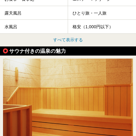
露天風呂
ひとり旅・一人旅
水風呂
格安（1,000円以下）
すべて表示する
サウナ付きの温泉の魅力