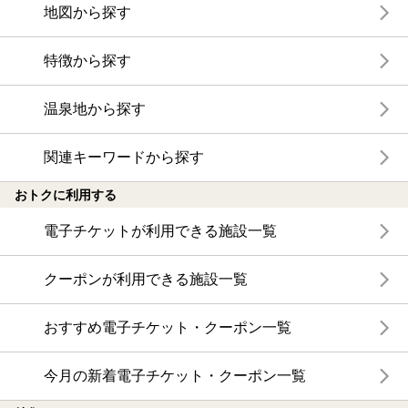
地図から探す
特徴から探す
温泉地から探す
関連キーワードから探す
おトクに利用する
電子チケットが利用できる施設一覧
クーポンが利用できる施設一覧
おすすめ電子チケット・クーポン一覧
今月の新着電子チケット・クーポン一覧