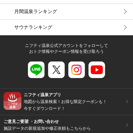
月間温泉ランキング
サウナランキング
ニフティ温泉公式アカウントをフォローして
おトク情報やクーポン情報を受け取ろう
ニフティ温泉アプリ
地図から温泉検索！お得な限定クーポンも！
今すぐダウンロード！
ご意見ご要望 ・お問い合わせ
施設データの新規追加や修正依頼もこちらから