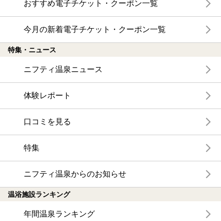
おすすめ電子チケット・クーポン一覧
今月の新着電子チケット・クーポン一覧
特集・ニュース
ニフティ温泉ニュース
体験レポート
口コミを見る
特集
ニフティ温泉からのお知らせ
温浴施設ランキング
年間温泉ランキング