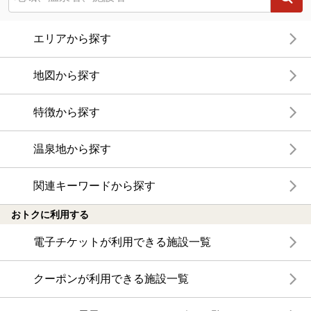
エリアから探す
地図から探す
特徴から探す
温泉地から探す
関連キーワードから探す
おトクに利用する
電子チケットが利用できる施設一覧
クーポンが利用できる施設一覧