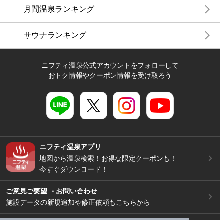
月間温泉ランキング
サウナランキング
ニフティ温泉公式アカウントをフォローして
おトク情報やクーポン情報を受け取ろう
ニフティ温泉アプリ
地図から温泉検索！お得な限定クーポンも！
今すぐダウンロード！
ご意見ご要望 ・お問い合わせ
施設データの新規追加や修正依頼もこちらから