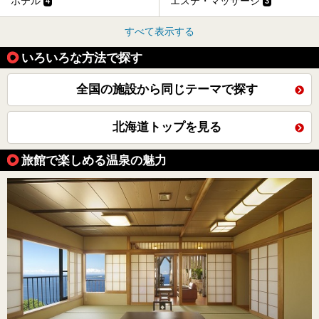
ホテル
エステ・マッサージ
4
3
すべて表示する
いろいろな方法で探す
全国の施設から同じテーマで探す
北海道トップを見る
旅館で楽しめる温泉の魅力