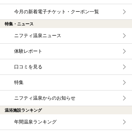
今月の新着電子チケット・クーポン一覧
特集・ニュース
ニフティ温泉ニュース
体験レポート
口コミを見る
特集
ニフティ温泉からのお知らせ
温浴施設ランキング
年間温泉ランキング