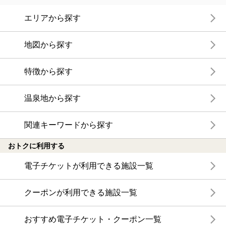
エリアから探す
地図から探す
特徴から探す
温泉地から探す
関連キーワードから探す
おトクに利用する
電子チケットが利用できる施設一覧
クーポンが利用できる施設一覧
おすすめ電子チケット・クーポン一覧