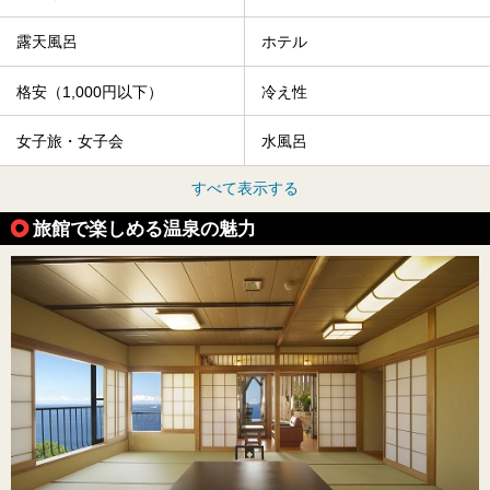
露天風呂
ホテル
格安（1,000円以下）
冷え性
女子旅・女子会
水風呂
すべて表示する
旅館で楽しめる温泉の魅力