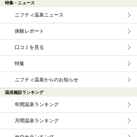
特集・ニュース
ニフティ温泉ニュース
体験レポート
口コミを見る
特集
ニフティ温泉からのお知らせ
温浴施設ランキング
年間温泉ランキング
月間温泉ランキング
サウナランキング