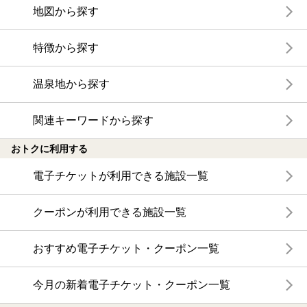
地図から探す
特徴から探す
温泉地から探す
関連キーワードから探す
おトクに利用する
電子チケットが利用できる施設一覧
クーポンが利用できる施設一覧
おすすめ電子チケット・クーポン一覧
今月の新着電子チケット・クーポン一覧