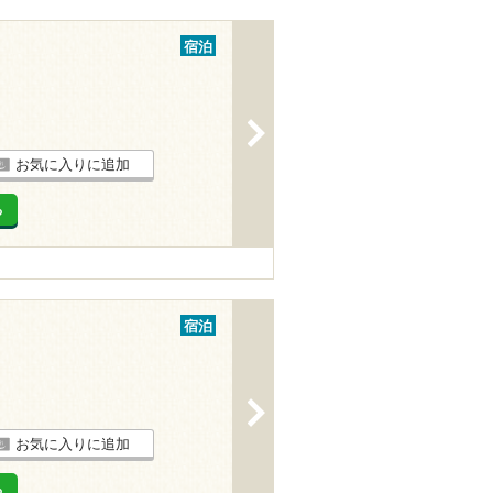
宿泊
>
お気に入りに追加
る
宿泊
>
お気に入りに追加
る