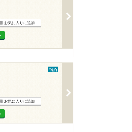
>
お気に入りに追加
る
宿泊
>
お気に入りに追加
る