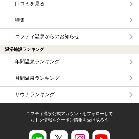
口コミを見る
特集
ニフティ温泉からのお知らせ
温浴施設ランキング
年間温泉ランキング
月間温泉ランキング
サウナランキング
ニフティ温泉公式アカウントをフォローして
おトク情報やクーポン情報を受け取ろう