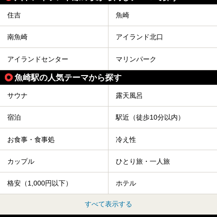
住吉
魚崎
南魚崎
アイランド北口
アイランドセンター
マリンパーク
魚崎駅の人気テーマから探す
サウナ
露天風呂
宿泊
駅近（徒歩10分以内）
お食事・食事処
冷え性
カップル
ひとり旅・一人旅
格安（1,000円以下）
ホテル
すべて表示する