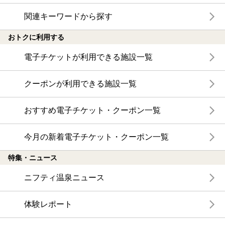
関連キーワードから探す
おトクに利用する
電子チケットが利用できる施設一覧
クーポンが利用できる施設一覧
おすすめ電子チケット・クーポン一覧
今月の新着電子チケット・クーポン一覧
特集・ニュース
ニフティ温泉ニュース
体験レポート