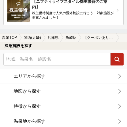
【ニフティライフスタイル株主優待のご案
内】
株主優待制度で人気の温浴施設に行こう！対象施設が
拡充されました！
温泉TOP
関西(近畿)
兵庫県
魚崎駅
【クーポンあり】旅館で楽しめる魚崎駅近くの温泉、日帰り温泉、スーパー銭湯おすすめ
温浴施設を探す
エリアから探す
地図から探す
特徴から探す
温泉地から探す