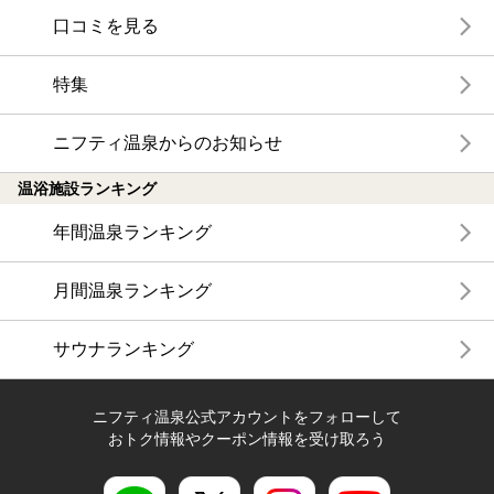
口コミを見る
特集
ニフティ温泉からのお知らせ
温浴施設ランキング
年間温泉ランキング
月間温泉ランキング
サウナランキング
ニフティ温泉公式アカウントをフォローして
おトク情報やクーポン情報を受け取ろう