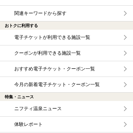
関連キーワードから探す
おトクに利用する
電子チケットが利用できる施設一覧
クーポンが利用できる施設一覧
おすすめ電子チケット・クーポン一覧
今月の新着電子チケット・クーポン一覧
特集・ニュース
ニフティ温泉ニュース
体験レポート