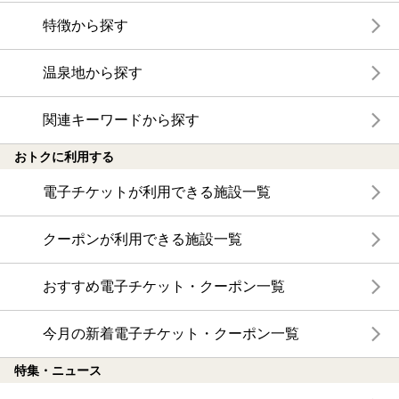
特徴から探す
温泉地から探す
関連キーワードから探す
おトクに利用する
電子チケットが利用できる施設一覧
クーポンが利用できる施設一覧
おすすめ電子チケット・クーポン一覧
今月の新着電子チケット・クーポン一覧
特集・ニュース