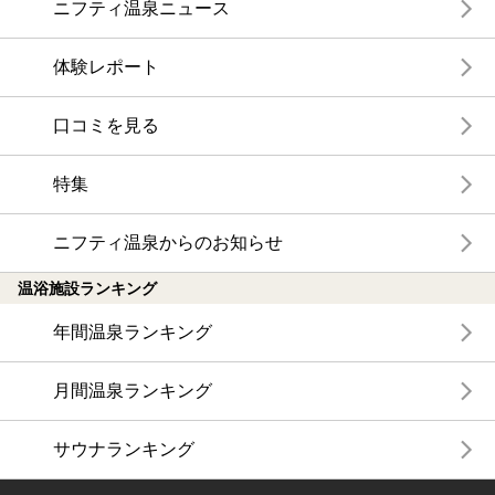
ニフティ温泉ニュース
体験レポート
口コミを見る
特集
ニフティ温泉からのお知らせ
温浴施設ランキング
年間温泉ランキング
月間温泉ランキング
サウナランキング