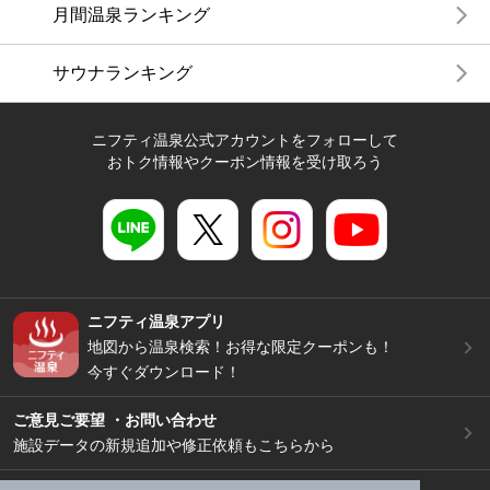
月間温泉ランキング
サウナランキング
ニフティ温泉公式アカウントをフォローして
おトク情報やクーポン情報を受け取ろう
ニフティ温泉アプリ
地図から温泉検索！お得な限定クーポンも！
今すぐダウンロード！
ご意見ご要望 ・お問い合わせ
施設データの新規追加や修正依頼もこちらから