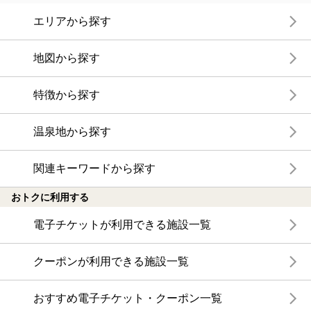
エリアから探す
地図から探す
特徴から探す
温泉地から探す
関連キーワードから探す
おトクに利用する
電子チケットが利用できる施設一覧
クーポンが利用できる施設一覧
おすすめ電子チケット・クーポン一覧