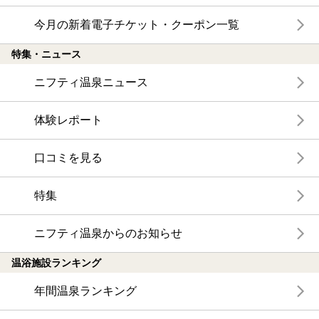
今月の新着電子チケット・クーポン一覧
特集・ニュース
ニフティ温泉ニュース
体験レポート
口コミを見る
特集
ニフティ温泉からのお知らせ
温浴施設ランキング
年間温泉ランキング