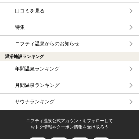
口コミを見る
特集
ニフティ温泉からのお知らせ
温浴施設ランキング
年間温泉ランキング
月間温泉ランキング
サウナランキング
ニフティ温泉公式アカウントをフォローして
おトク情報やクーポン情報を受け取ろう