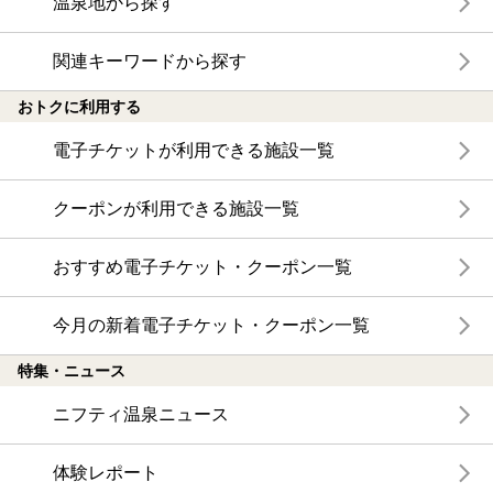
温泉地から探す
関連キーワードから探す
おトクに利用する
電子チケットが利用できる施設一覧
クーポンが利用できる施設一覧
おすすめ電子チケット・クーポン一覧
今月の新着電子チケット・クーポン一覧
特集・ニュース
ニフティ温泉ニュース
体験レポート