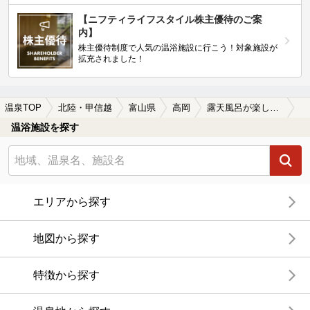
【ニフティライフスタイル株主優待のご案
内】
株主優待制度で人気の温浴施設に行こう！対象施設が
拡充されました！
温泉TOP
北陸・甲信越
富山県
高岡
露天風呂が楽しめる高岡の温泉、日帰り温泉、スーパー銭湯おすすめ
温浴施設を探す
エリアから探す
地図から探す
特徴から探す