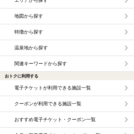
エリアから探す
地図から探す
特徴から探す
温泉地から探す
関連キーワードから探す
おトクに利用する
電子チケットが利用できる施設一覧
クーポンが利用できる施設一覧
おすすめ電子チケット・クーポン一覧