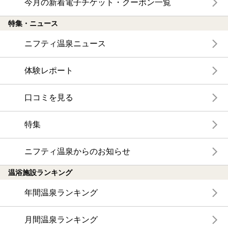
今月の新着電子チケット・クーポン一覧
特集・ニュース
ニフティ温泉ニュース
体験レポート
口コミを見る
特集
ニフティ温泉からのお知らせ
温浴施設ランキング
年間温泉ランキング
月間温泉ランキング