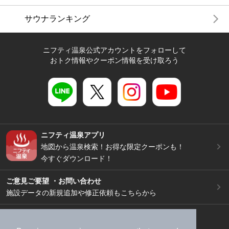
サウナランキング
ニフティ温泉公式アカウントをフォローして
おトク情報やクーポン情報を受け取ろう
ニフティ温泉アプリ
地図から温泉検索！お得な限定クーポンも！
今すぐダウンロード！
ご意見ご要望 ・お問い合わせ
施設データの新規追加や修正依頼もこちらから
スマートフォン
/
PC