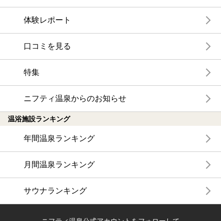
体験レポート
口コミを見る
特集
ニフティ温泉からのお知らせ
温浴施設ランキング
年間温泉ランキング
月間温泉ランキング
サウナランキング
ニフティ温泉公式アカウントをフォローして