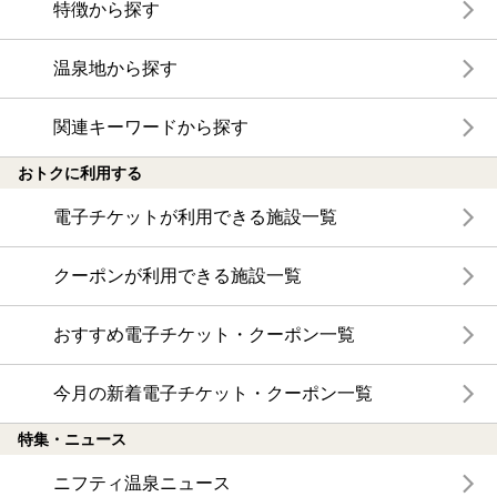
特徴から探す
温泉地から探す
関連キーワードから探す
おトクに利用する
電子チケットが利用できる施設一覧
クーポンが利用できる施設一覧
おすすめ電子チケット・クーポン一覧
今月の新着電子チケット・クーポン一覧
特集・ニュース
ニフティ温泉ニュース