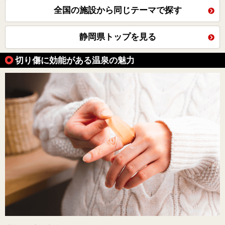
全国の施設から同じテーマで探す
静岡県トップを見る
切り傷に効能がある温泉の魅力