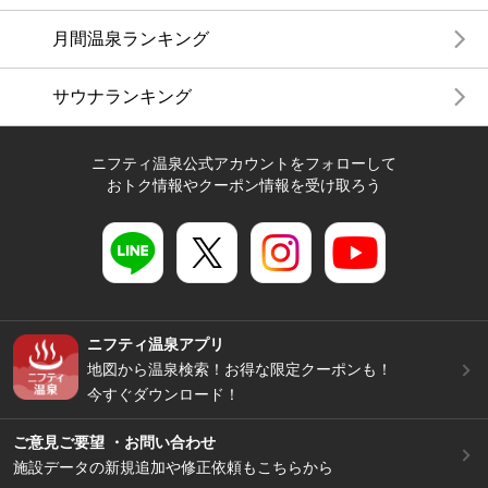
月間温泉ランキング
サウナランキング
ニフティ温泉公式アカウントをフォローして
おトク情報やクーポン情報を受け取ろう
ニフティ温泉アプリ
地図から温泉検索！お得な限定クーポンも！
今すぐダウンロード！
ご意見ご要望 ・お問い合わせ
施設データの新規追加や修正依頼もこちらから