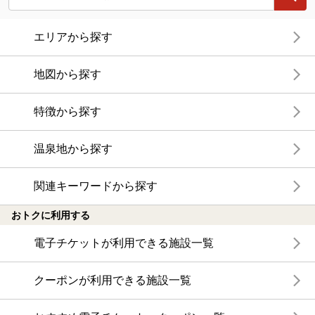
エリアから探す
地図から探す
特徴から探す
温泉地から探す
関連キーワードから探す
おトクに利用する
電子チケットが利用できる施設一覧
クーポンが利用できる施設一覧