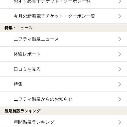
おすすめ電子チケット・クーポン一覧
今月の新着電子チケット・クーポン一覧
特集・ニュース
ニフティ温泉ニュース
体験レポート
口コミを見る
特集
ニフティ温泉からのお知らせ
温浴施設ランキング
年間温泉ランキング