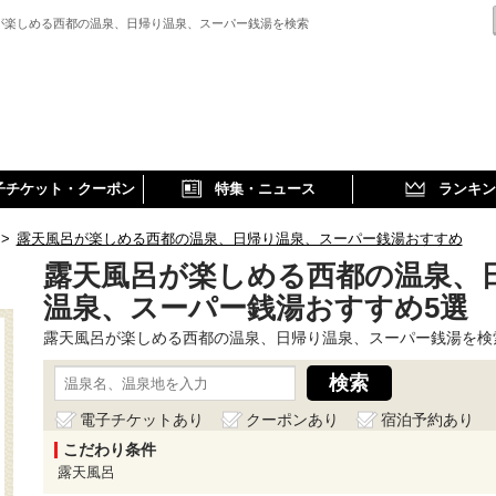
が楽しめる西都の温泉、日帰り温泉、スーパー銭湯を検索
子チケット・クーポン
特集・ニュース
ランキン
>
露天風呂が楽しめる西都の温泉、日帰り温泉、スーパー銭湯おすすめ
露天風呂が楽しめる西都の温泉、
温泉、スーパー銭湯おすすめ5選
露天風呂が楽しめる西都の温泉、日帰り温泉、スーパー銭湯を検
電子チケットあり
クーポンあり
宿泊予約あり
こだわり条件
露天風呂