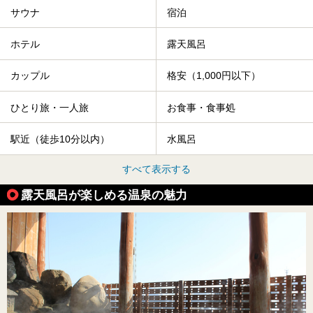
サウナ
宿泊
ホテル
露天風呂
カップル
格安（1,000円以下）
ひとり旅・一人旅
お食事・食事処
駅近（徒歩10分以内）
水風呂
すべて表示する
露天風呂が楽しめる温泉の魅力