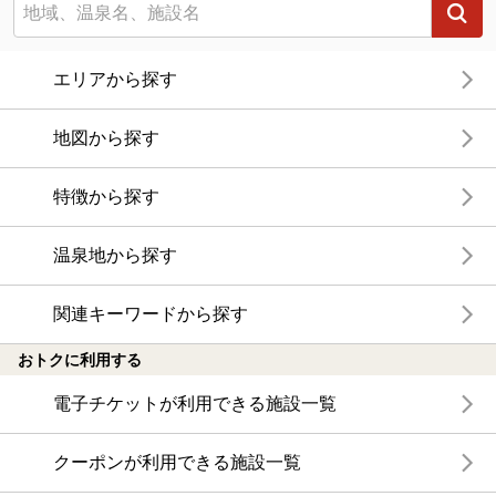
エリアから探す
地図から探す
特徴から探す
温泉地から探す
関連キーワードから探す
おトクに利用する
電子チケットが利用できる施設一覧
クーポンが利用できる施設一覧