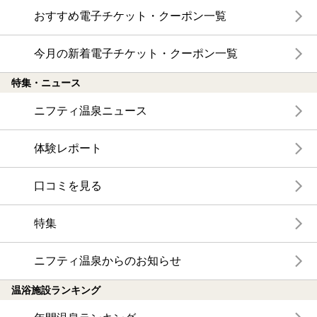
おすすめ電子チケット・クーポン一覧
今月の新着電子チケット・クーポン一覧
特集・ニュース
ニフティ温泉ニュース
体験レポート
口コミを見る
特集
ニフティ温泉からのお知らせ
温浴施設ランキング