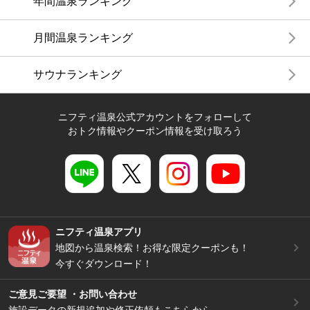
年間温泉ランキング
月間温泉ランキング
サウナランキング
ニフティ温泉公式アカウントをフォローして
おトク情報やクーポン情報を受け取ろう
ニフティ温泉アプリ
地図から温泉検索！お得な限定クーポンも！
今すぐダウンロード！
ご意見ご要望 ・お問い合わせ
施設データの新規追加や修正依頼もこちらから