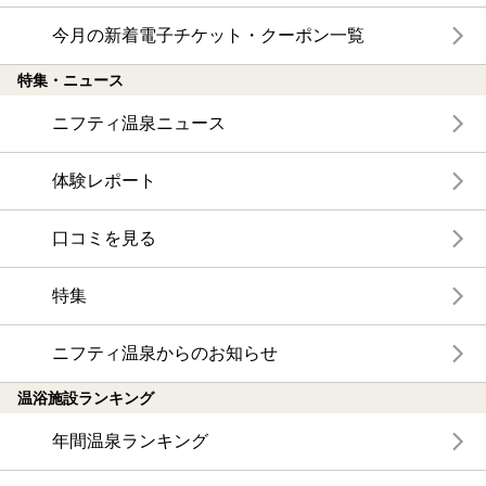
今月の新着電子チケット・クーポン一覧
特集・ニュース
ニフティ温泉ニュース
体験レポート
口コミを見る
特集
ニフティ温泉からのお知らせ
温浴施設ランキング
年間温泉ランキング