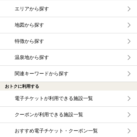
エリアから探す
地図から探す
特徴から探す
温泉地から探す
関連キーワードから探す
おトクに利用する
電子チケットが利用できる施設一覧
クーポンが利用できる施設一覧
おすすめ電子チケット・クーポン一覧