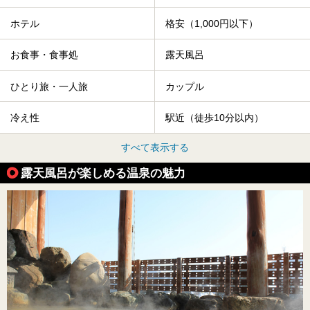
ホテル
格安（1,000円以下）
お食事・食事処
露天風呂
ひとり旅・一人旅
カップル
冷え性
駅近（徒歩10分以内）
すべて表示する
露天風呂が楽しめる温泉の魅力