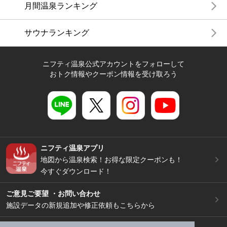
月間温泉ランキング
サウナランキング
ニフティ温泉公式アカウントをフォローして
おトク情報やクーポン情報を受け取ろう
ニフティ温泉アプリ
地図から温泉検索！お得な限定クーポンも！
今すぐダウンロード！
ご意見ご要望 ・お問い合わせ
施設データの新規追加や修正依頼もこちらから