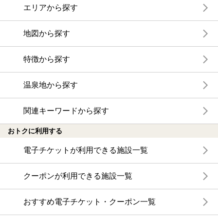
エリアから探す
地図から探す
特徴から探す
温泉地から探す
関連キーワードから探す
おトクに利用する
電子チケットが利用できる施設一覧
クーポンが利用できる施設一覧
おすすめ電子チケット・クーポン一覧