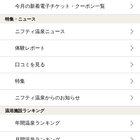
今月の新着電子チケット・クーポン一覧
特集・ニュース
ニフティ温泉ニュース
体験レポート
口コミを見る
特集
ニフティ温泉からのお知らせ
温浴施設ランキング
年間温泉ランキング
月間温泉ランキング