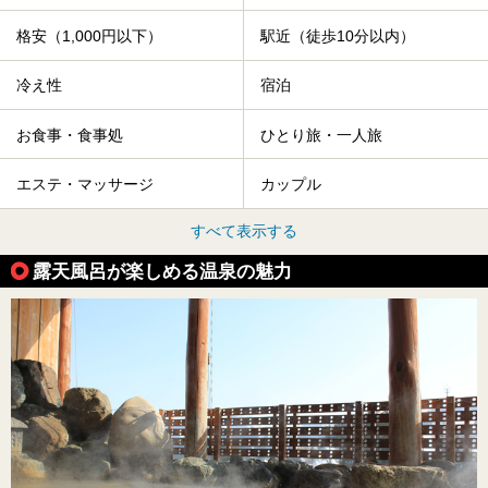
格安（1,000円以下）
駅近（徒歩10分以内）
冷え性
宿泊
お食事・食事処
ひとり旅・一人旅
エステ・マッサージ
カップル
すべて表示する
露天風呂が楽しめる温泉の魅力