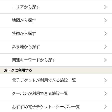
エリアから探す
地図から探す
特徴から探す
温泉地から探す
関連キーワードから探す
おトクに利用する
電子チケットが利用できる施設一覧
クーポンが利用できる施設一覧
おすすめ電子チケット・クーポン一覧