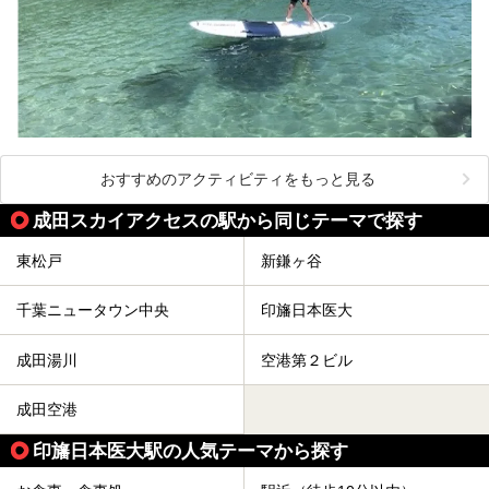
おすすめのアクティビティをもっと見る
成田スカイアクセスの駅から同じテーマで探す
東松戸
新鎌ヶ谷
千葉ニュータウン中央
印旛日本医大
成田湯川
空港第２ビル
成田空港
印旛日本医大駅の人気テーマから探す