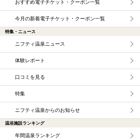
おすすめ電子チケット・クーポン一覧
今月の新着電子チケット・クーポン一覧
特集・ニュース
ニフティ温泉ニュース
体験レポート
口コミを見る
特集
ニフティ温泉からのお知らせ
温浴施設ランキング
年間温泉ランキング