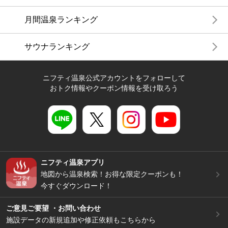
月間温泉ランキング
サウナランキング
ニフティ温泉公式アカウントをフォローして
おトク情報やクーポン情報を受け取ろう
ニフティ温泉アプリ
地図から温泉検索！お得な限定クーポンも！
今すぐダウンロード！
ご意見ご要望 ・お問い合わせ
施設データの新規追加や修正依頼もこちらから