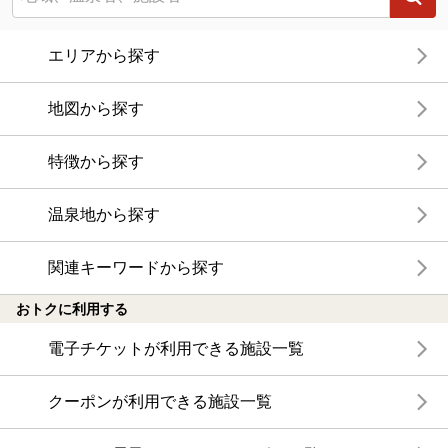
エリアから探す
地図から探す
特徴から探す
温泉地から探す
関連キーワードから探す
おトクに利用する
電子チケットが利用できる施設一覧
クーポンが利用できる施設一覧