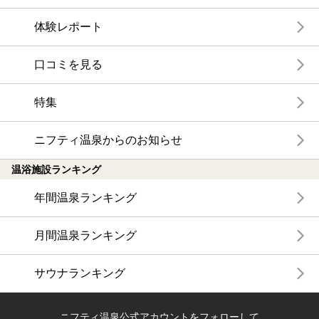
体験レポート
口コミを見る
特集
ニフティ温泉からのお知らせ
温浴施設ランキング
年間温泉ランキング
月間温泉ランキング
サウナランキング
ニフティ温泉公式アカウントをフォローして