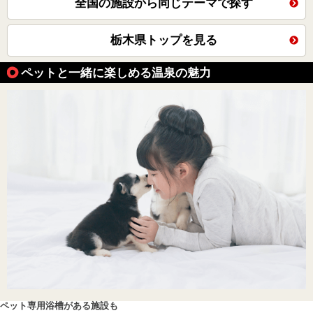
全国の施設から同じテーマで探す
栃木県トップを見る
ペットと一緒に楽しめる温泉の魅力
ペット専用浴槽がある施設も