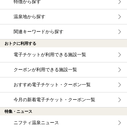
特徴から探す
温泉地から探す
関連キーワードから探す
おトクに利用する
電子チケットが利用できる施設一覧
クーポンが利用できる施設一覧
おすすめ電子チケット・クーポン一覧
今月の新着電子チケット・クーポン一覧
特集・ニュース
ニフティ温泉ニュース