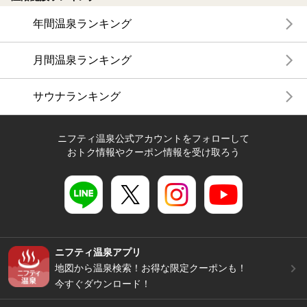
年間温泉ランキング
月間温泉ランキング
サウナランキング
ニフティ温泉公式アカウントをフォローして
おトク情報やクーポン情報を受け取ろう
ニフティ温泉アプリ
地図から温泉検索！お得な限定クーポンも！
今すぐダウンロード！