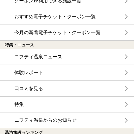
クーポンが利用できる施設一覧
おすすめ電子チケット・クーポン一覧
今月の新着電子チケット・クーポン一覧
特集・ニュース
ニフティ温泉ニュース
体験レポート
口コミを見る
特集
ニフティ温泉からのお知らせ
温浴施設ランキング