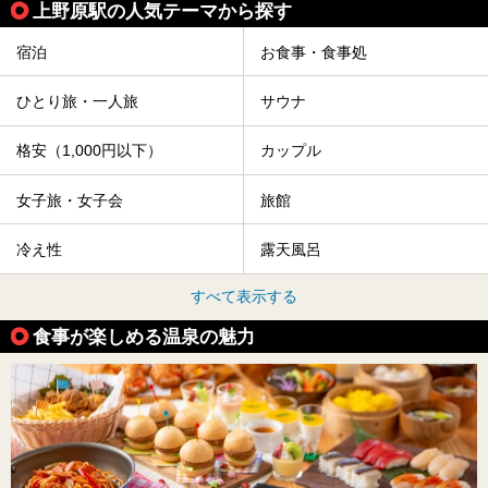
上野原駅の人気テーマから探す
宿泊
お食事・食事処
ひとり旅・一人旅
サウナ
格安（1,000円以下）
カップル
女子旅・女子会
旅館
冷え性
露天風呂
すべて表示する
食事が楽しめる温泉の魅力