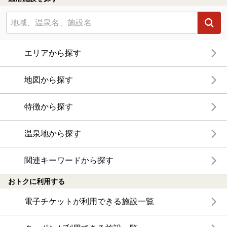
エリアから探す
地図から探す
特徴から探す
温泉地から探す
関連キーワードから探す
おトクに利用する
電子チケットが利用できる施設一覧