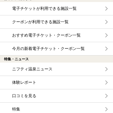
電子チケットが利用できる施設一覧
クーポンが利用できる施設一覧
おすすめ電子チケット・クーポン一覧
今月の新着電子チケット・クーポン一覧
特集・ニュース
ニフティ温泉ニュース
体験レポート
口コミを見る
特集