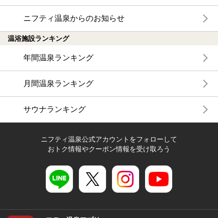
ニフティ温泉からのお知らせ
温浴施設ランキング
年間温泉ランキング
月間温泉ランキング
サウナランキング
ニフティ温泉公式アカウントをフォローして
おトク情報やクーポン情報を受け取ろう