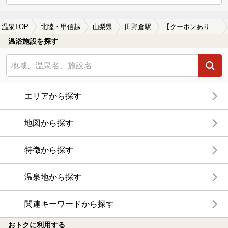
温泉TOP
北陸・甲信越
山梨県
田野倉駅
【クーポンあり】食事が楽しめる田野倉駅近くの温泉、日帰り温泉、スーパー銭湯おすすめ
温浴施設を探す
エリアから探す
地図から探す
特徴から探す
温泉地から探す
関連キーワードから探す
おトクに利用する