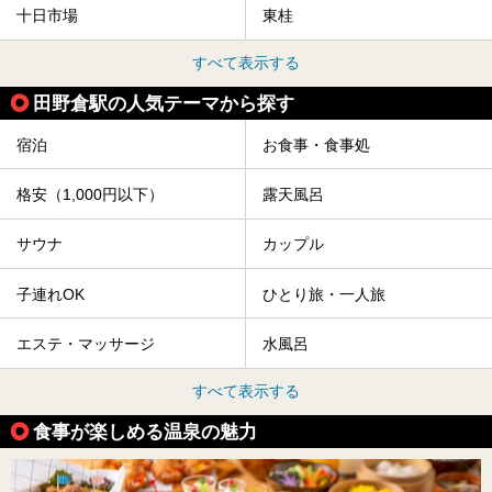
十日市場
東桂
すべて表示する
田野倉駅の人気テーマから探す
宿泊
お食事・食事処
格安（1,000円以下）
露天風呂
サウナ
カップル
子連れOK
ひとり旅・一人旅
エステ・マッサージ
水風呂
すべて表示する
食事が楽しめる温泉の魅力