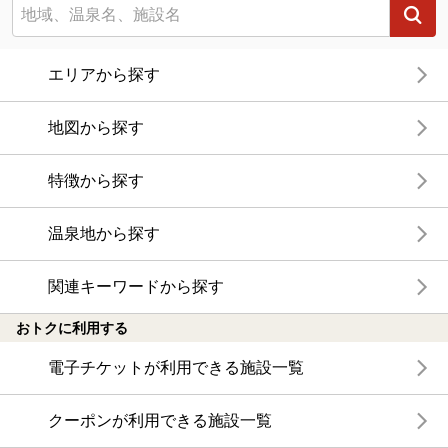
エリアから探す
地図から探す
特徴から探す
温泉地から探す
関連キーワードから探す
おトクに利用する
電子チケットが利用できる施設一覧
クーポンが利用できる施設一覧