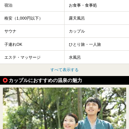
宿泊
お食事・食事処
格安（1,000円以下）
露天風呂
サウナ
カップル
子連れOK
ひとり旅・一人旅
エステ・マッサージ
水風呂
すべて表示する
カップルにおすすめの温泉の魅力