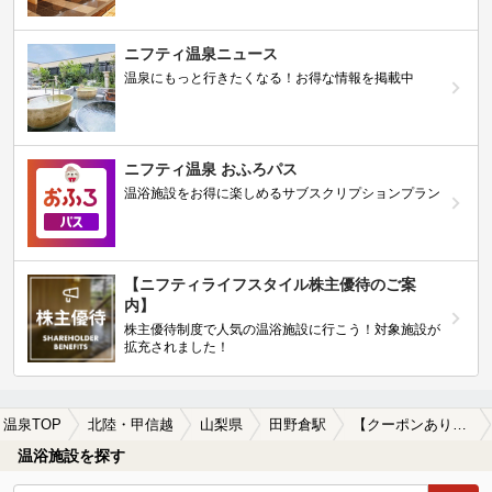
ニフティ温泉ニュース
温泉にもっと行きたくなる！お得な情報を掲載中
ニフティ温泉 おふろパス
温浴施設をお得に楽しめるサブスクリプションプラン
【ニフティライフスタイル株主優待のご案
内】
株主優待制度で人気の温浴施設に行こう！対象施設が
拡充されました！
温泉TOP
北陸・甲信越
山梨県
田野倉駅
【クーポンあり】カップルにおすすめの田野倉駅近くの温泉、日帰り温泉、スーパー銭湯おすすめ
温浴施設を探す