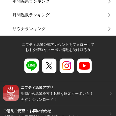
年間温泉ランキング
月間温泉ランキング
サウナランキング
ニフティ温泉公式アカウントをフォローして
おトク情報やクーポン情報を受け取ろう
ニフティ温泉アプリ
地図から温泉検索！お得な限定クーポンも！
今すぐダウンロード！
ご意見ご要望 ・お問い合わせ