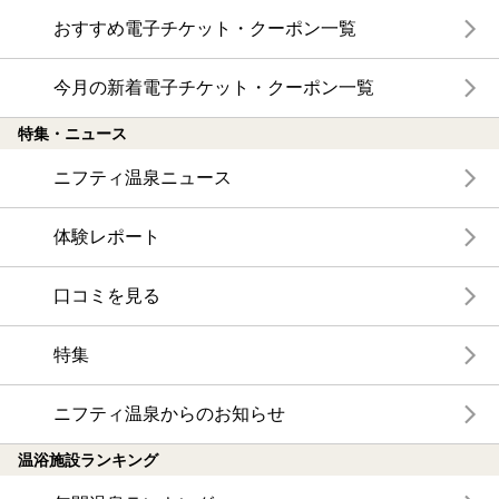
おすすめ電子チケット・クーポン一覧
今月の新着電子チケット・クーポン一覧
特集・ニュース
ニフティ温泉ニュース
体験レポート
口コミを見る
特集
ニフティ温泉からのお知らせ
温浴施設ランキング