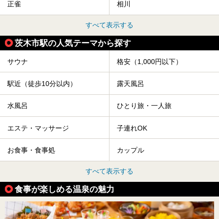
正雀
相川
すべて表示する
茨木市駅の人気テーマから探す
サウナ
格安（1,000円以下）
駅近（徒歩10分以内）
露天風呂
水風呂
ひとり旅・一人旅
エステ・マッサージ
子連れOK
お食事・食事処
カップル
すべて表示する
食事が楽しめる温泉の魅力