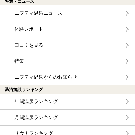
特集・ニュース
ニフティ温泉ニュース
体験レポート
口コミを見る
特集
ニフティ温泉からのお知らせ
温浴施設ランキング
年間温泉ランキング
月間温泉ランキング
サウナランキング