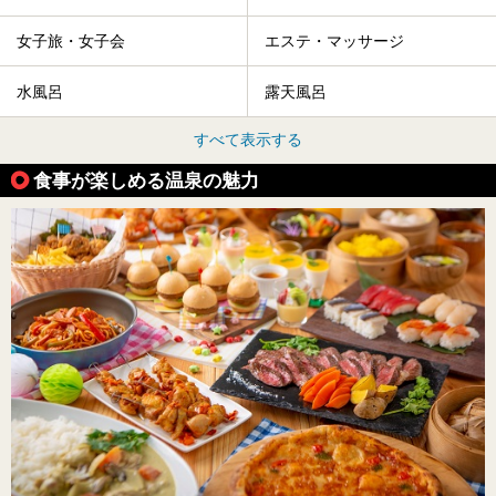
女子旅・女子会
エステ・マッサージ
水風呂
露天風呂
すべて表示する
食事が楽しめる温泉の魅力