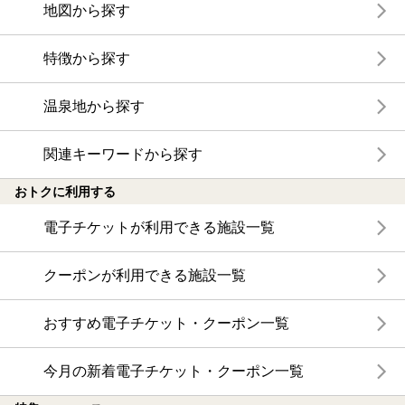
地図から探す
特徴から探す
温泉地から探す
関連キーワードから探す
おトクに利用する
電子チケットが利用できる施設一覧
クーポンが利用できる施設一覧
おすすめ電子チケット・クーポン一覧
今月の新着電子チケット・クーポン一覧