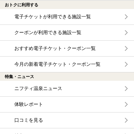
おトクに利用する
電子チケットが利用できる施設一覧
クーポンが利用できる施設一覧
おすすめ電子チケット・クーポン一覧
今月の新着電子チケット・クーポン一覧
特集・ニュース
ニフティ温泉ニュース
体験レポート
口コミを見る