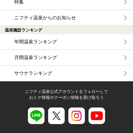
特集
ニフティ温泉からのお知らせ
温浴施設ランキング
年間温泉ランキング
月間温泉ランキング
サウナランキング
ニフティ温泉公式アカウントをフォローして
おトク情報やクーポン情報を受け取ろう