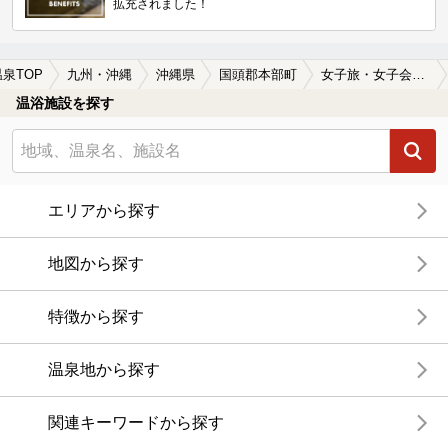
拡充されました！
温泉TOP
九州・沖縄
沖縄県
国頭郡本部町
女子旅・女子会におすすめの国頭郡本部町の温泉、日帰り温泉、スーパー銭湯おすすめ
温浴施設を探す
エリアから探す
地図から探す
特徴から探す
温泉地から探す
関連キーワードから探す