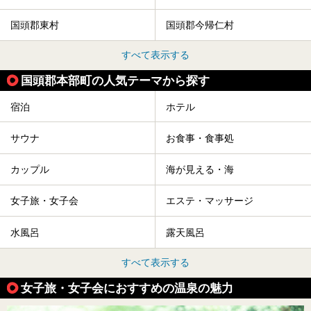
国頭郡東村
国頭郡今帰仁村
すべて表示する
国頭郡本部町の人気テーマから探す
宿泊
ホテル
サウナ
お食事・食事処
カップル
海が見える・海
女子旅・女子会
エステ・マッサージ
水風呂
露天風呂
すべて表示する
女子旅・女子会におすすめの温泉の魅力