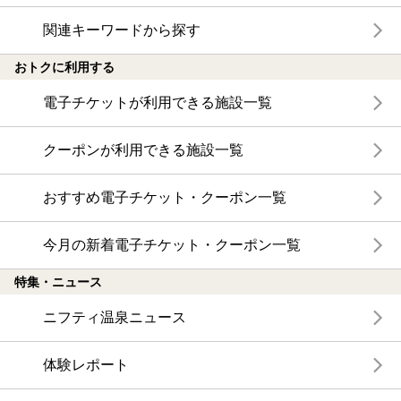
関連キーワードから探す
おトクに利用する
電子チケットが利用できる施設一覧
クーポンが利用できる施設一覧
おすすめ電子チケット・クーポン一覧
今月の新着電子チケット・クーポン一覧
特集・ニュース
ニフティ温泉ニュース
体験レポート