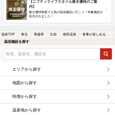
【ニフティライフスタイル株主優待のご案
内】
株主優待制度で人気の温浴施設に行こう！対象施設が
拡充されました！
温泉TOP
東北
青森県
弘前
南田温泉
食事が楽しめる南田温泉の温泉、日帰り温泉、スーパー銭湯おすすめ
温浴施設を探す
エリアから探す
地図から探す
特徴から探す
温泉地から探す