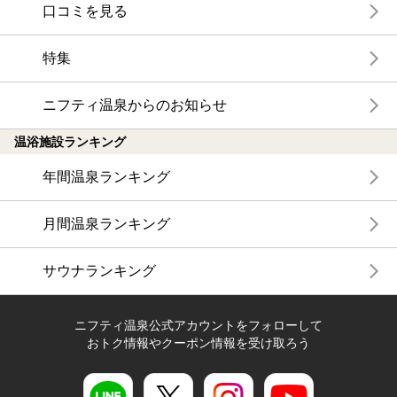
口コミを見る
特集
ニフティ温泉からのお知らせ
温浴施設ランキング
年間温泉ランキング
月間温泉ランキング
サウナランキング
ニフティ温泉公式アカウントをフォローして
おトク情報やクーポン情報を受け取ろう