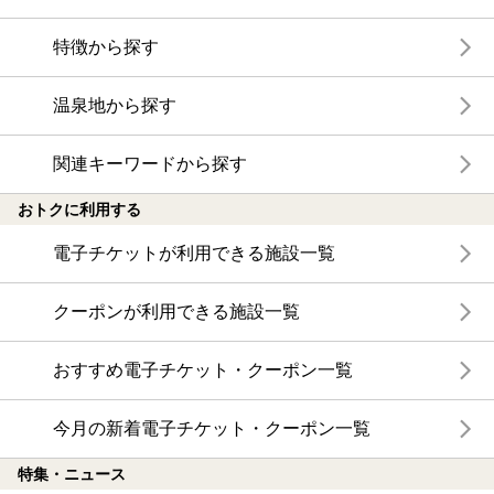
特徴から探す
温泉地から探す
関連キーワードから探す
おトクに利用する
電子チケットが利用できる施設一覧
クーポンが利用できる施設一覧
おすすめ電子チケット・クーポン一覧
今月の新着電子チケット・クーポン一覧
特集・ニュース