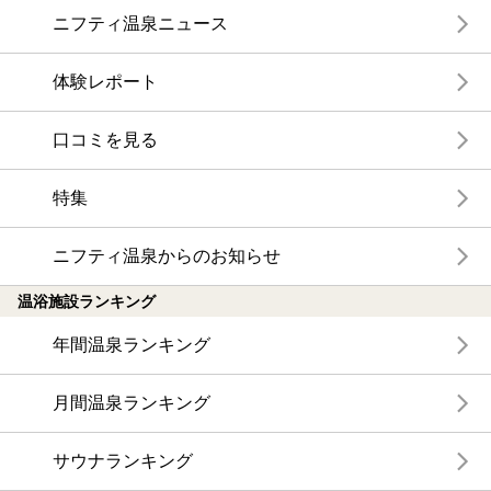
ニフティ温泉ニュース
体験レポート
口コミを見る
特集
ニフティ温泉からのお知らせ
温浴施設ランキング
年間温泉ランキング
月間温泉ランキング
サウナランキング