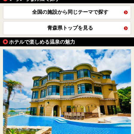
全国の施設から同じテーマで探す
青森県トップを見る
ホテルで楽しめる温泉の魅力