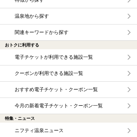
温泉地から探す
関連キーワードから探す
おトクに利用する
電子チケットが利用できる施設一覧
クーポンが利用できる施設一覧
おすすめ電子チケット・クーポン一覧
今月の新着電子チケット・クーポン一覧
特集・ニュース
ニフティ温泉ニュース