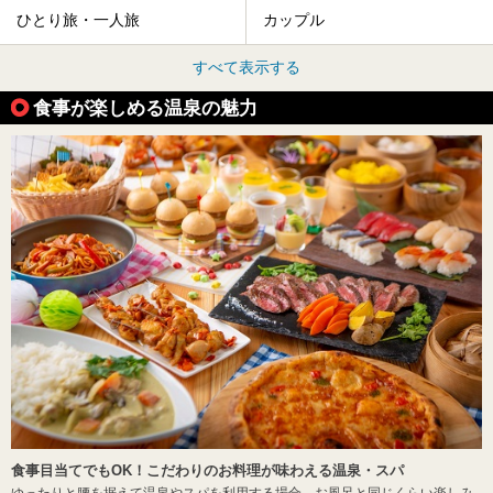
ひとり旅・一人旅
カップル
すべて表示する
食事が楽しめる温泉の魅力
食事目当てでもOK！こだわりのお料理が味わえる温泉・スパ
ゆったりと腰を据えて温泉やスパを利用する場合、お風呂と同じくらい楽しみ