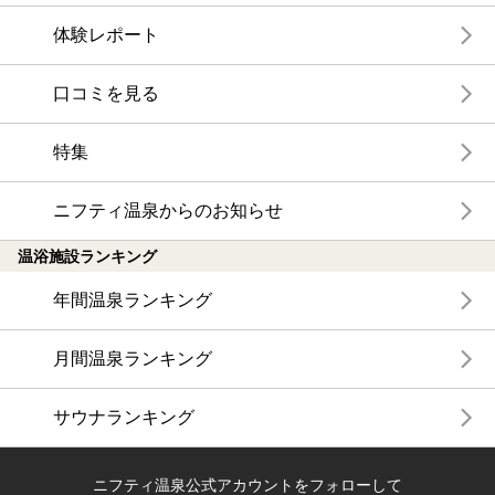
体験レポート
口コミを見る
特集
ニフティ温泉からのお知らせ
温浴施設ランキング
年間温泉ランキング
月間温泉ランキング
サウナランキング
ニフティ温泉公式アカウントをフォローして