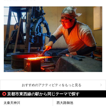
おすすめのアクティビティをもっと見る
京都市東西線の駅から同じテーマで探す
太秦天神川
西大路御池