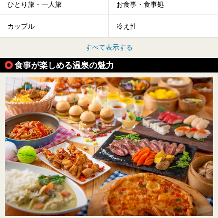
ひとり旅・一人旅
お食事・食事処
カップル
冷え性
すべて表示する
食事が楽しめる温泉の魅力