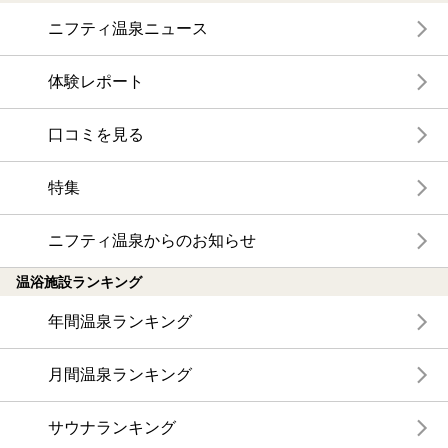
ニフティ温泉ニュース
体験レポート
口コミを見る
特集
ニフティ温泉からのお知らせ
温浴施設ランキング
年間温泉ランキング
月間温泉ランキング
サウナランキング