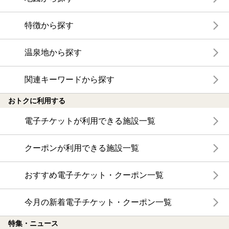
特徴から探す
温泉地から探す
関連キーワードから探す
おトクに利用する
電子チケットが利用できる施設一覧
クーポンが利用できる施設一覧
おすすめ電子チケット・クーポン一覧
今月の新着電子チケット・クーポン一覧
特集・ニュース