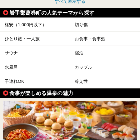
すべて表示する
岩手郡葛巻町の人気テーマから探す
格安（1,000円以下）
切り傷
ひとり旅・一人旅
お食事・食事処
サウナ
宿泊
水風呂
カップル
子連れOK
冷え性
食事が楽しめる温泉の魅力