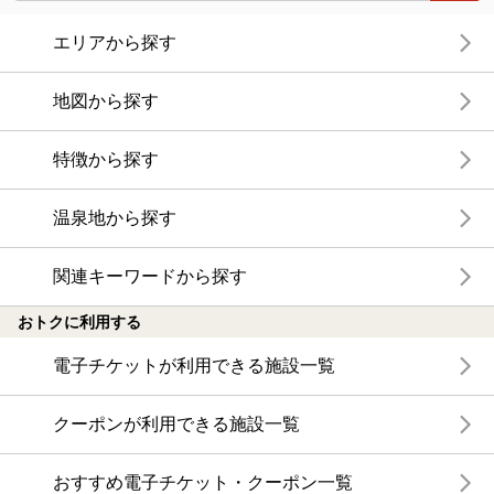
エリアから探す
地図から探す
特徴から探す
温泉地から探す
関連キーワードから探す
おトクに利用する
電子チケットが利用できる施設一覧
クーポンが利用できる施設一覧
おすすめ電子チケット・クーポン一覧