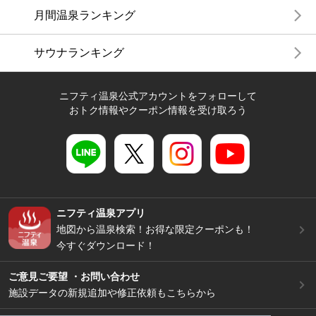
月間温泉ランキング
サウナランキング
ニフティ温泉公式アカウントをフォローして
おトク情報やクーポン情報を受け取ろう
ニフティ温泉アプリ
地図から温泉検索！お得な限定クーポンも！
今すぐダウンロード！
ご意見ご要望 ・お問い合わせ
施設データの新規追加や修正依頼もこちらから