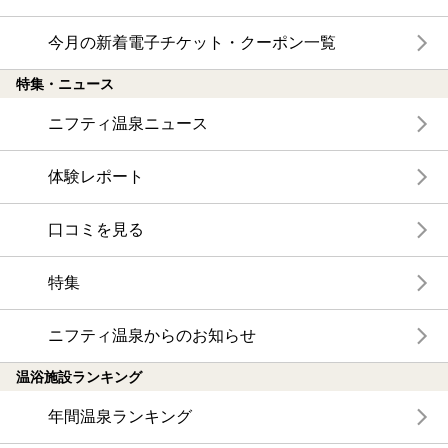
今月の新着電子チケット・クーポン一覧
特集・ニュース
ニフティ温泉ニュース
体験レポート
口コミを見る
特集
ニフティ温泉からのお知らせ
温浴施設ランキング
年間温泉ランキング