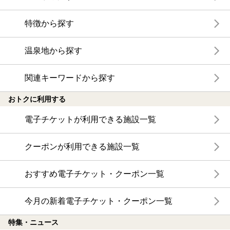
特徴から探す
温泉地から探す
関連キーワードから探す
おトクに利用する
電子チケットが利用できる施設一覧
クーポンが利用できる施設一覧
おすすめ電子チケット・クーポン一覧
今月の新着電子チケット・クーポン一覧
特集・ニュース