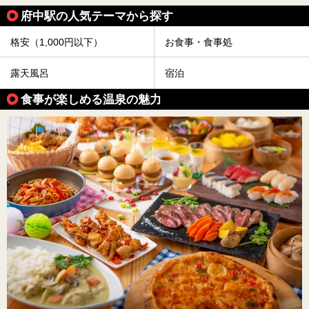
府中駅の人気テーマから探す
格安（1,000円以下）
お食事・食事処
露天風呂
宿泊
食事が楽しめる温泉の魅力