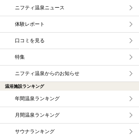
ニフティ温泉ニュース
体験レポート
口コミを見る
特集
ニフティ温泉からのお知らせ
温浴施設ランキング
年間温泉ランキング
月間温泉ランキング
サウナランキング