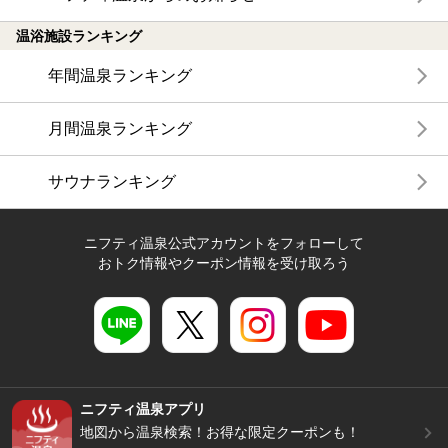
温浴施設ランキング
年間温泉ランキング
月間温泉ランキング
サウナランキング
ニフティ温泉公式アカウントをフォローして
おトク情報やクーポン情報を受け取ろう
ニフティ温泉アプリ
地図から温泉検索！お得な限定クーポンも！