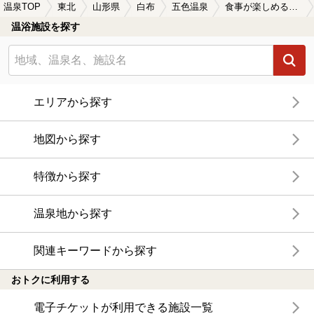
温泉TOP
東北
山形県
白布
五色温泉
食事が楽しめる五色温泉の温泉、日帰り温泉、スーパー銭湯おすすめ
温浴施設を探す
エリアから探す
地図から探す
特徴から探す
温泉地から探す
関連キーワードから探す
おトクに利用する
電子チケットが利用できる施設一覧