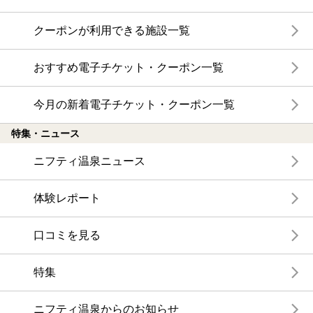
クーポンが利用できる施設一覧
おすすめ電子チケット・クーポン一覧
今月の新着電子チケット・クーポン一覧
特集・ニュース
ニフティ温泉ニュース
体験レポート
口コミを見る
特集
ニフティ温泉からのお知らせ