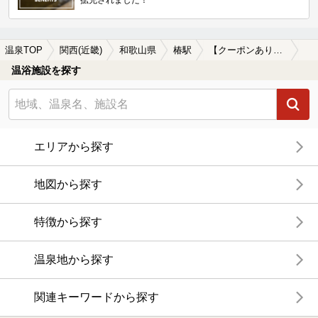
拡充されました！
温泉TOP
関西(近畿)
和歌山県
椿駅
【クーポンあり】水風呂が楽しめる椿駅近くの温泉、日帰り温泉、スーパー銭湯おすすめ
温浴施設を探す
エリアから探す
地図から探す
特徴から探す
温泉地から探す
関連キーワードから探す