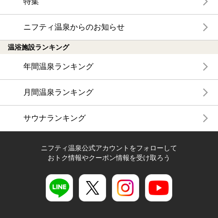
特集
ニフティ温泉からのお知らせ
温浴施設ランキング
年間温泉ランキング
月間温泉ランキング
サウナランキング
ニフティ温泉公式アカウントをフォローして
おトク情報やクーポン情報を受け取ろう