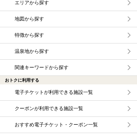
エリアから探す
地図から探す
特徴から探す
温泉地から探す
関連キーワードから探す
おトクに利用する
電子チケットが利用できる施設一覧
クーポンが利用できる施設一覧
おすすめ電子チケット・クーポン一覧