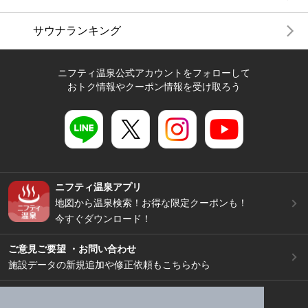
サウナランキング
ニフティ温泉公式アカウントをフォローして
おトク情報やクーポン情報を受け取ろう
ニフティ温泉アプリ
地図から温泉検索！お得な限定クーポンも！
今すぐダウンロード！
ご意見ご要望 ・お問い合わせ
施設データの新規追加や修正依頼もこちらから
スマートフォン
/
PC