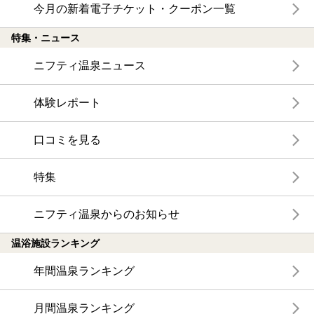
今月の新着電子チケット・クーポン一覧
特集・ニュース
ニフティ温泉ニュース
体験レポート
口コミを見る
特集
ニフティ温泉からのお知らせ
温浴施設ランキング
年間温泉ランキング
月間温泉ランキング