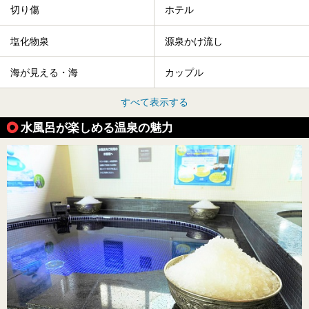
切り傷
ホテル
塩化物泉
源泉かけ流し
海が見える・海
カップル
すべて表示する
水風呂が楽しめる温泉の魅力