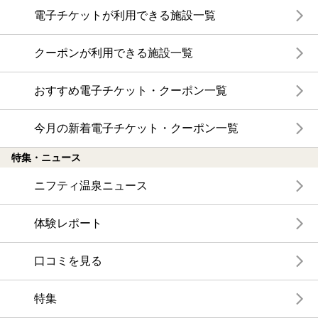
電子チケットが利用できる施設一覧
クーポンが利用できる施設一覧
おすすめ電子チケット・クーポン一覧
今月の新着電子チケット・クーポン一覧
特集・ニュース
ニフティ温泉ニュース
体験レポート
口コミを見る
特集