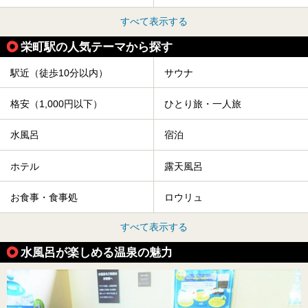
すべて表示する
栄町駅の人気テーマから探す
駅近（徒歩10分以内）
サウナ
格安（1,000円以下）
ひとり旅・一人旅
水風呂
宿泊
ホテル
露天風呂
お食事・食事処
ロウリュ
すべて表示する
水風呂が楽しめる温泉の魅力