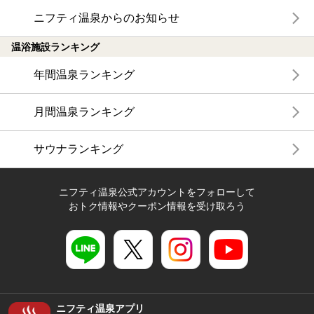
ニフティ温泉からのお知らせ
温浴施設ランキング
年間温泉ランキング
月間温泉ランキング
サウナランキング
ニフティ温泉公式アカウントをフォローして
おトク情報やクーポン情報を受け取ろう
ニフティ温泉アプリ