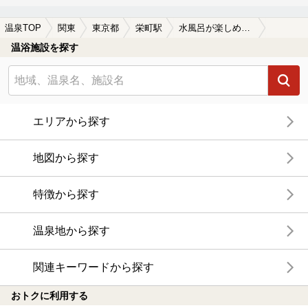
温泉TOP
関東
東京都
栄町駅
水風呂が楽しめる栄町駅近くの温泉、日帰り温泉、スーパー銭湯おすすめ
温浴施設を探す
エリアから探す
地図から探す
特徴から探す
温泉地から探す
関連キーワードから探す
おトクに利用する